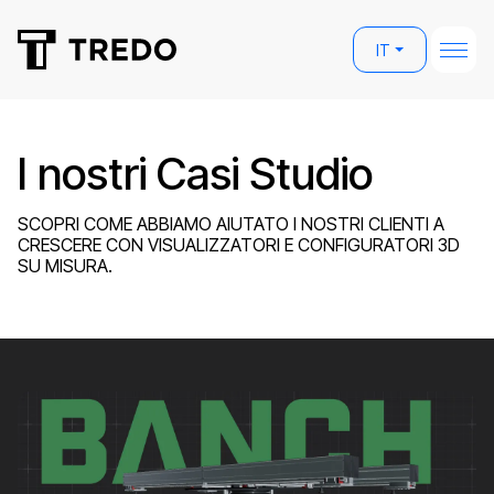
IT
I nostri Casi Studio
SCOPRI COME ABBIAMO AIUTATO I NOSTRI CLIENTI A
CRESCERE CON VISUALIZZATORI E CONFIGURATORI 3D
SU MISURA.