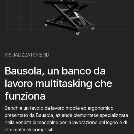
VISUALIZZATORE 3D
Bausola, un banco da
lavoro multitasking che
funziona
Banch è un tavolo da lavoro mobile ed ergonomico
presentato da Bausola, azienda piemontese specializzata
nella vendita di macchine per la lavorazione del legno e di
altri materiali compositi.