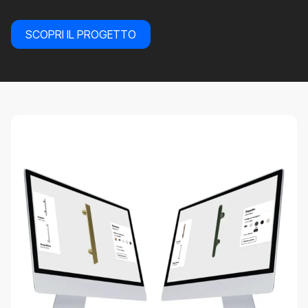
SCOPRI IL PROGETTO