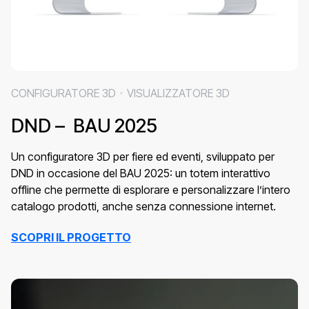
CONFIGURATORE 3D
VISUALIZZATORE 3D
DND – BAU 2025
Un configuratore 3D per fiere ed eventi, sviluppato per
DND in occasione del BAU 2025: un totem interattivo
offline che permette di esplorare e personalizzare l’intero
catalogo prodotti, anche senza connessione internet.
SCOPRI IL PROGETTO