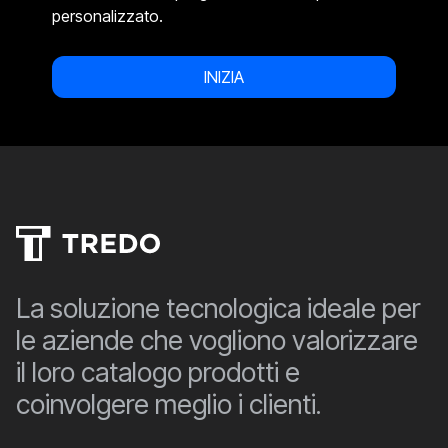
personalizzato.
INIZIA
La soluzione tecnologica ideale per
le aziende che vogliono valorizzare
il loro catalogo prodotti e
coinvolgere meglio i clienti.