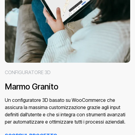
CONFIGURATORE 3D
Marmo Granito
Un configuratore 3D basato su WooCommerce che
assicura la massima customizzazione grazie agli input
definiti dall’utente e che si integra con strumenti avanzati
per automatizzare e ottimizzare tutti i processi aziendali.