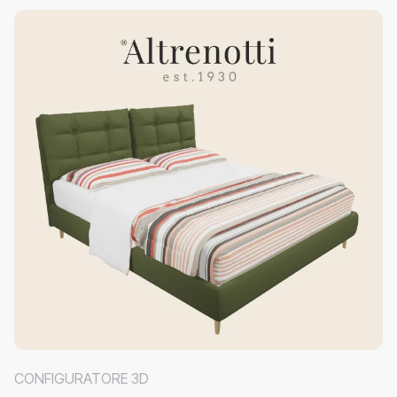
CONFIGURATORE 3D