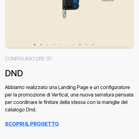
CONFIGURATORE 3D
DND
Abbiamo realizzato una Landing Page e un configuratore
per la promozione di Vertical, una nuova serratura pensata
per coordinare le finiture della stessa con la maniglie del
catalogo Dnd.
SCOPRI IL PROGETTO