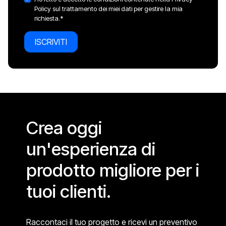
Policy sul trattamento dei miei dati per gestire la mia
richiesta.*
ISCRIVITI
Crea oggi
un'esperienza di
prodotto migliore per i
tuoi clienti.
Raccontaci il tuo progetto e ricevi un preventivo