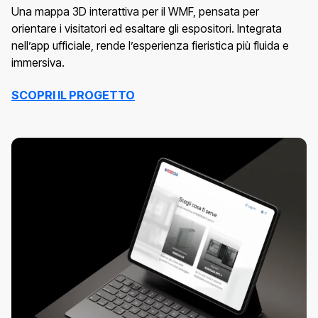
Una mappa 3D interattiva per il WMF, pensata per
orientare i visitatori ed esaltare gli espositori. Integrata
nell’app ufficiale, rende l’esperienza fieristica più fluida e
immersiva.
SCOPRI IL PROGETTO