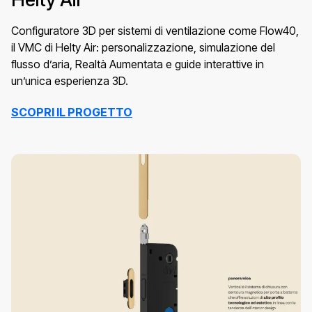
Configuratore 3D per sistemi di ventilazione come Flow40,
il VMC di Helty Air: personalizzazione, simulazione del
flusso d’aria, Realtà Aumentata e guide interattive in
un’unica esperienza 3D.
SCOPRI IL PROGETTO