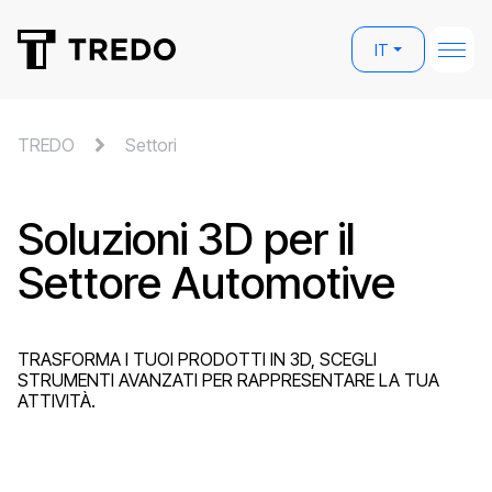
IT
TREDO
Settori
Soluzioni 3D per il
Settore Automotive
TRASFORMA I TUOI PRODOTTI IN 3D, SCEGLI
STRUMENTI AVANZATI PER RAPPRESENTARE LA TUA
ATTIVITÀ.