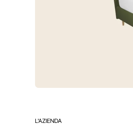
L'AZIENDA