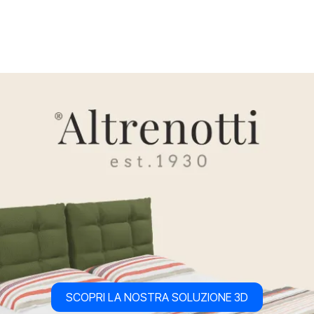
SCOPRI LA NOSTRA SOLUZIONE 3D