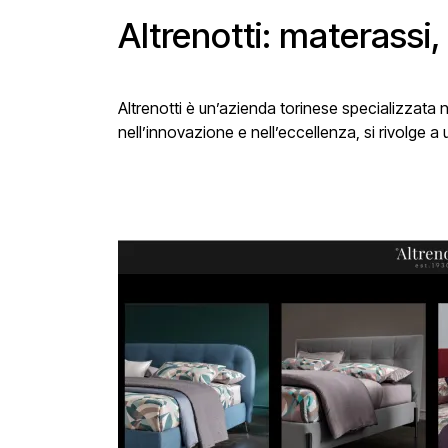
Altrenotti: materassi, 
Altrenotti è un’azienda torinese specializzata 
nell’innovazione e nell’eccellenza, si rivolge 