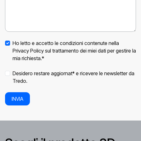
Ho letto e accetto le condizioni contenute nella
Privacy Policy sul trattamento dei miei dati per gestire la
mia richiesta.*
Desidero restare aggiornat* e ricevere le newsletter da
Tredo.
INVIA