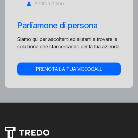
Andrea Baino
Parliamone di persona
Siamo qui per ascoltarti ed aiutarti a trovare la
soluzione che stai cercando per la tua azienda.
PRENOTA LA TUA VIDEOCALL