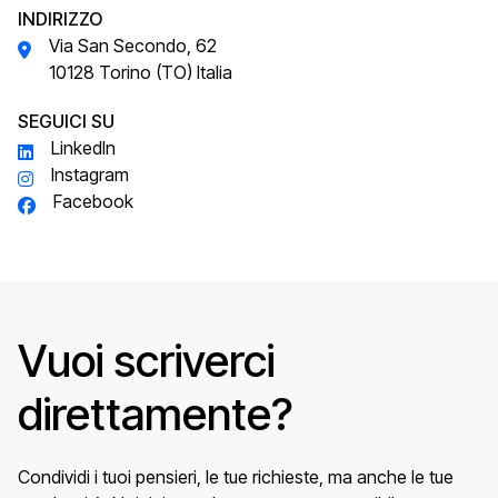
INDIRIZZO
Via San Secondo, 62
10128 Torino (TO) Italia
SEGUICI SU
LinkedIn
Instagram
Facebook
Vuoi scriverci
direttamente?
Condividi i tuoi pensieri, le tue richieste, ma anche le tue