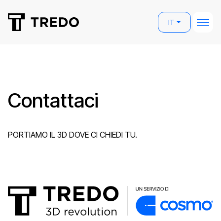
IT
Contattaci
PORTIAMO IL 3D DOVE CI CHIEDI TU.