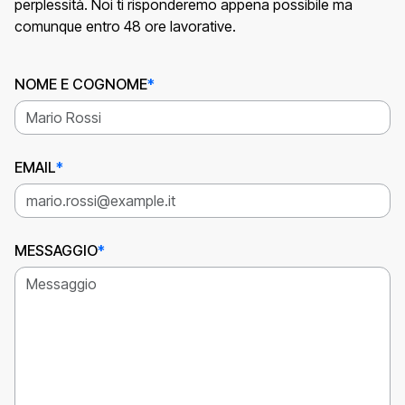
perplessità. Noi ti risponderemo appena possibile ma
comunque entro 48 ore lavorative.
NOME E COGNOME
EMAIL
MESSAGGIO