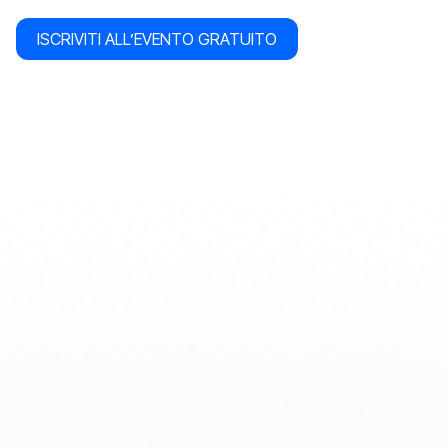
ISCRIVITI ALL’EVENTO GRATUITO