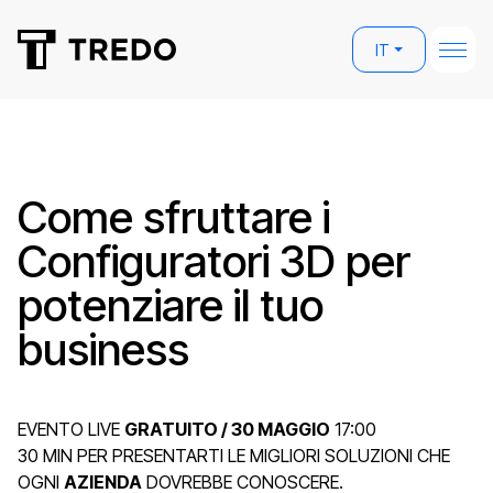
IT
Come sfruttare i
Configuratori 3D per
potenziare il tuo
business
EVENTO LIVE
GRATUITO / 30 MAGGIO
17:00
30 MIN PER PRESENTARTI LE MIGLIORI SOLUZIONI CHE
OGNI
AZIENDA
DOVREBBE CONOSCERE.