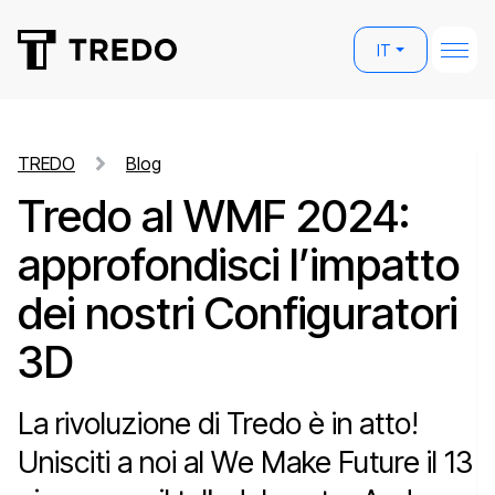
IT
TREDO
Blog
Tredo al WMF 2024:
approfondisci l’impatto
dei nostri Configuratori
3D
La rivoluzione di Tredo è in atto!
Unisciti a noi al We Make Future il 13