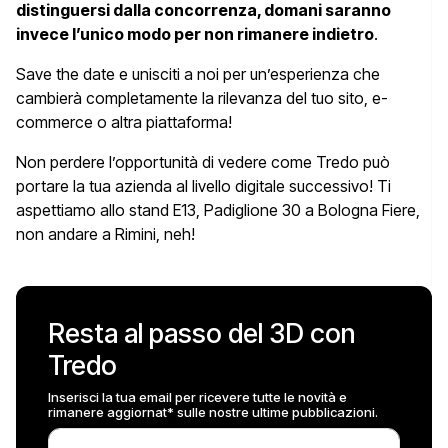
distinguersi dalla concorrenza, domani saranno
invece l’unico modo per non rimanere indietro
.
Save the date e unisciti a noi per un’esperienza che
cambierà completamente la rilevanza del tuo sito, e-
commerce o altra piattaforma!
Non perdere l’opportunità di vedere come Tredo può
portare la tua azienda al livello digitale successivo! Ti
aspettiamo allo stand E13, Padiglione 30 a Bologna Fiere,
non andare a Rimini, neh!
Resta al passo del 3D con
Tredo
Inserisci la tua email per ricevere tutte le novità e
rimanere aggiornat* sulle nostre ultime pubblicazioni.