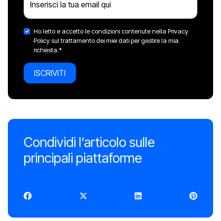
Inserisci la tua email qui
Ho letto e accetto le condizioni contenute nella Privacy
Policy sul trattamento dei miei dati per gestire la mia
richiesta.*
ISCRIVITI
Condividi l’articolo sulle
principali piattaforme