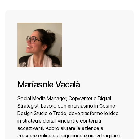
Mariasole Vadalà
Social Media Manager, Copywriter e Digital
Strategist. Lavoro con entusiasmo in Cosmo
Design Studio e Tredo, dove trasformo le idee
in strategie digitali vincenti e contenuti
accattivanti. Adoro aiutare le aziende a
crescere online e a raggiungere nuovi traguardi.