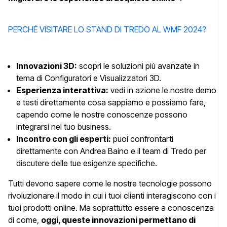
PERCHÉ VISITARE LO STAND DI TREDO AL WMF 2024?
Innovazioni 3D:
scopri le soluzioni più avanzate in
tema di Configuratori e Visualizzatori 3D.
Esperienza interattiva:
vedi in azione le nostre demo
e testi direttamente cosa sappiamo e possiamo fare,
capendo come le nostre conoscenze possono
integrarsi nel tuo business.
Incontro con gli esperti:
puoi confrontarti
direttamente con Andrea Baino e il team di Tredo per
discutere delle tue esigenze specifiche.
Tutti devono sapere come le nostre tecnologie possono
rivoluzionare il modo in cui i tuoi clienti interagiscono con i
tuoi prodotti online. Ma soprattutto essere a conoscenza
di come,
oggi, queste innovazioni permettano di