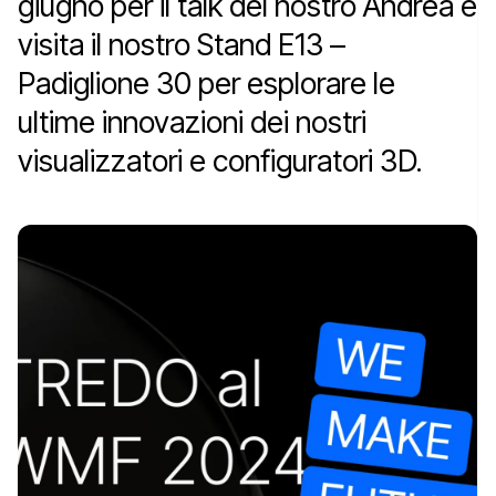
giugno per il talk del nostro Andrea e
visita il nostro Stand E13 –
Padiglione 30 per esplorare le
ultime innovazioni dei nostri
visualizzatori e configuratori 3D.