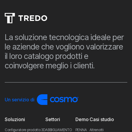
La soluzione tecnologica ideale per
le aziende che vogliono valorizzare
il loro catalogo prodotti e
coinvolgere meglio i clienti.
Un servizio di
Soluzioni
Settori
Demo
Casi studio
Configuratore prodotto 3D
ABBIGLIAMENTO
PENNA
Altrenotti