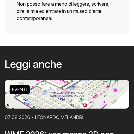
Non posso fare a meno di leggere, scrivere,
dire la mia ed entrare in un museo d'arte
contemporanea!
Leggi anche
EVENTI
07 08 2026
LEONARDO MELANDRI